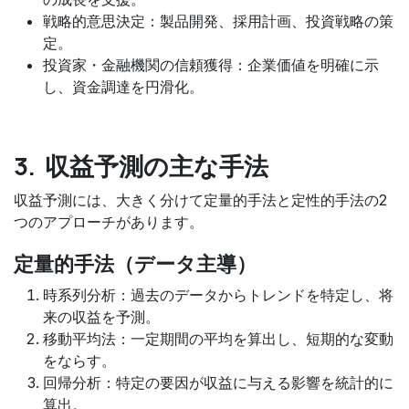
戦略的意思決定：製品開発、採用計画、投資戦略の策
定。
投資家・金融機関の信頼獲得：企業価値を明確に示
し、資金調達を円滑化。
3. 収益予測の主な手法
収益予測には、大きく分けて定量的手法と定性的手法の2
つのアプローチがあります。
定量的手法（データ主導）
時系列分析：過去のデータからトレンドを特定し、将
来の収益を予測。
移動平均法：一定期間の平均を算出し、短期的な変動
をならす。
回帰分析：特定の要因が収益に与える影響を統計的に
算出。