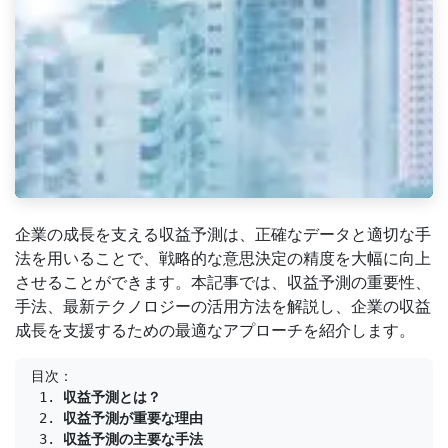
企業の成長を支える収益予測は、正確なデータと適切な手
法を用いることで、戦略的な意思決定の精度を大幅に向上
させることができます。本記事では、収益予測の重要性、
手法、最新テクノロジーの活用方法を解説し、企業の収益
成長を支援するための最適なアプローチを紹介します。
目次：
収益予測とは？​
収益予測が重要な理由
収益予測の主要な手法