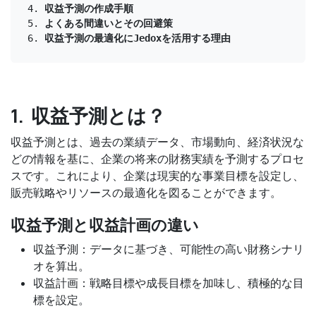
収益予測の作成手順
よくある間違いとその回避策
収益予測の最適化にJedoxを活用する理由
1
. 収益予測とは？
収益予測とは、過去の業績データ、市場動向、経済状況な
どの情報を基に、企業の将来の財務実績を予測するプロセ
スです。これにより、企業は現実的な事業目標を設定し、
販売戦略やリソースの最適化を図ることができます。
収益予測と収益計画の違い
収益予測：データに基づき、可能性の高い財務シナリ
オを算出。
収益計画：戦略目標や成長目標を加味し、積極的な目
標を設定。