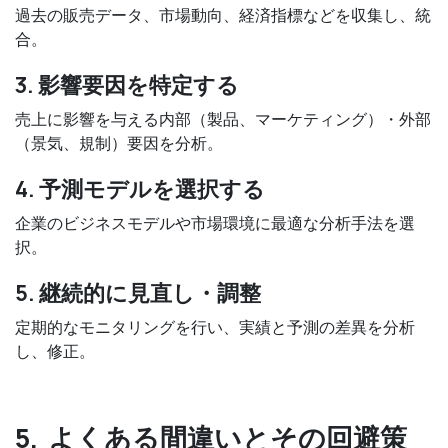
過去の販売データ、市場動向、経済指標などを収集し、統
合。
3. 影響要因を特定する
売上に影響を与える内部（製品、マーケティング）・外部
（景気、規制）要因を分析。
4. 予測モデルを選択する
企業のビジネスモデルや市場環境に最適な分析手法を選
択。
5. 継続的に見直し・調整
定期的なモニタリングを行い、実績と予測の差異を分析
し、修正。
5. よくある間違いとその回避策