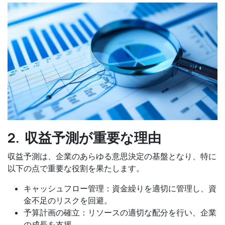
2. 収益予測が重要な理由
収益予測は、企業のあらゆる意思決定の基盤となり、特に
以下の点で重要な役割を果たします。
キャッシュフロー管理：資金繰りを適切に管理し、資
金不足のリスクを回避。
予算計画の確立：リソースの適切な配分を行い、企業
の成長を支援。